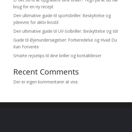
brug for en ny recept
Den ultimative guide til sportsbriller: Beskyttelse og
ydeevne for aktiv livsstil
Den ultimative guide til UV-Solbriller: Beskyttelse og stil
Guide til Øjenundersøgelser: Forberedelse og Hvad Du
Kan Forvente
Smarte rejsetips til dine briller og kontaktlinser
Recent Comments
Der er ingen kommentarer at vise.