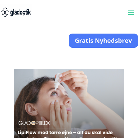
Gratis Nyhedsbrev