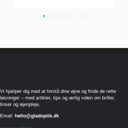
Vi hjælper dig med at forstå dine øjne og finde de rette
løsninger – med artikler, tips og ærlig viden om briller,
linser og øjenpleje.
Email:
hello@gladoptik.dk