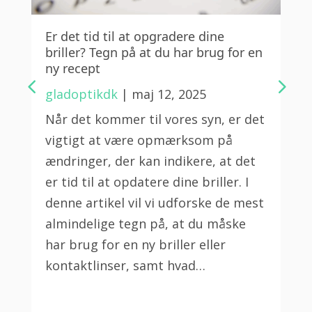
Er det tid til at opgradere dine
briller? Tegn på at du har brug for en
ny recept
gladoptikdk
|
maj 12, 2025
Når det kommer til vores syn, er det
vigtigt at være opmærksom på
ændringer, der kan indikere, at det
er tid til at opdatere dine briller. I
denne artikel vil vi udforske de mest
almindelige tegn på, at du måske
har brug for en ny briller eller
kontaktlinser, samt hvad…