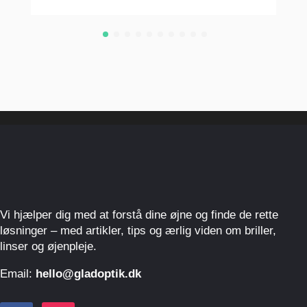
Vi hjælper dig med at forstå dine øjne og finde de rette
løsninger – med artikler, tips og ærlig viden om briller,
linser og øjenpleje.
Email:
hello@gladoptik.dk