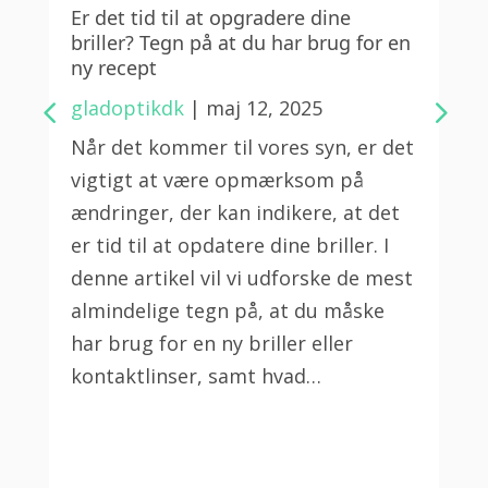
Er det tid til at opgradere dine
briller? Tegn på at du har brug for en
ny recept
gladoptikdk
|
maj 12, 2025
Når det kommer til vores syn, er det
vigtigt at være opmærksom på
ændringer, der kan indikere, at det
er tid til at opdatere dine briller. I
denne artikel vil vi udforske de mest
almindelige tegn på, at du måske
har brug for en ny briller eller
kontaktlinser, samt hvad…