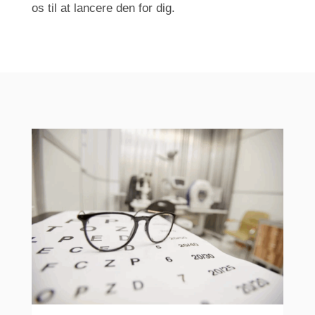
os til at lancere den for dig.