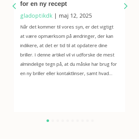
for en ny recept
gladoptikdk
|
maj 12, 2025
Når det kommer til vores syn, er det vigtigt
at være opmærksom på ændringer, der kan
indikere, at det er tid til at opdatere dine
briller. I denne artikel vil vi udforske de mest
almindelige tegn på, at du måske har brug for
en ny briller eller kontaktlinser, samt hvad…