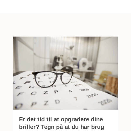
Er det tid til at opgradere dine
briller? Tegn på at du har brug