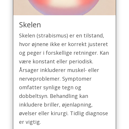
Skelen
Skelen (strabismus) er en tilstand,
hvor øjnene ikke er korrekt justeret
og peger i forskellige retninger. Kan
være konstant eller periodisk.
Årsager inkluderer muskel- eller
nerveproblemer. Symptomer
omfatter synlige tegn og
dobbeltsyn. Behandling kan
inkludere briller, øjenlapning,
øvelser eller kirurgi. Tidlig diagnose
er vigtig.