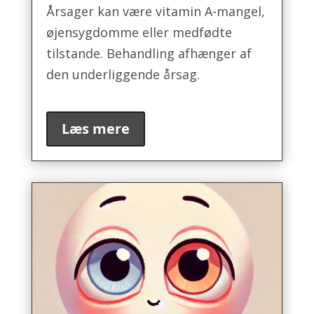
Årsager kan være vitamin A-mangel,
øjensygdomme eller medfødte
tilstande. Behandling afhænger af
den underliggende årsag.
Læs mere