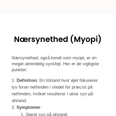
Nærsynethed (Myopi)
Nærsynethed, også kendt som myopi, er en
meget almindelig synsfejl. Her er de vigtigste
punkter:
Definition
: En tilstand hvor øjet fokuserer
lys foran nethinden i stedet for præcist på
nethinden, hvilket resulterer i uklar syn på
afstand.
Symptomer
:
Sløret syn på afstand