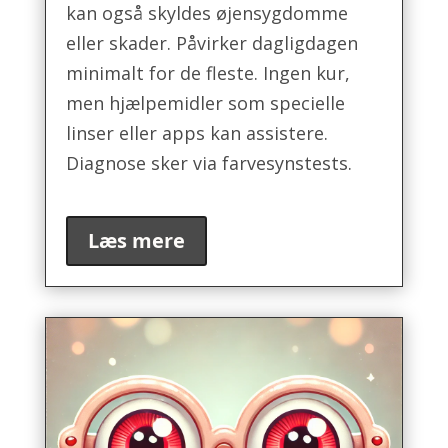
kan også skyldes øjensygdomme
eller skader. Påvirker dagligdagen
minimalt for de fleste. Ingen kur,
men hjælpemidler som specielle
linser eller apps kan assistere.
Diagnose sker via farvesynstests.
Læs mere