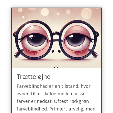
Trætte øjne
Farveblindhed er en tilstand, hvor
evnen til at skelne mellem visse
farver er nedsat. Oftest rød-grøn
farveblindhed. Primært arvelig, men