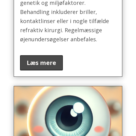
genetik og miljøfaktorer.
Behandling inkluderer briller,
kontaktlinser eller i nogle tilfælde
refraktiv kirurgi. Regelmæssige
øjenundersøgelser anbefales.
Læs mere