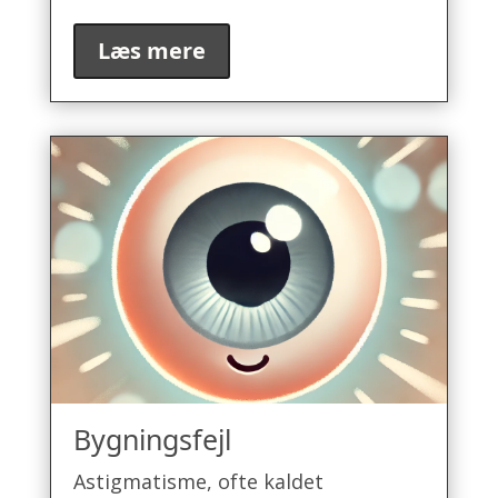
Læs mere
Bygningsfejl
Astigmatisme, ofte kaldet