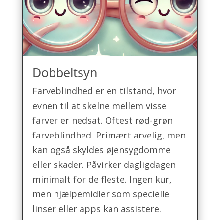
Dobbeltsyn
Farveblindhed er en tilstand, hvor
evnen til at skelne mellem visse
farver er nedsat. Oftest rød-grøn
farveblindhed. Primært arvelig, men
kan også skyldes øjensygdomme
eller skader. Påvirker dagligdagen
minimalt for de fleste. Ingen kur,
men hjælpemidler som specielle
linser eller apps kan assistere.