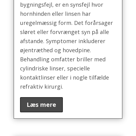
bygningsfejl, er en synsfejl hvor
hornhinden eller linsen har
uregelmæssig form. Det forårsager
sløret eller forvrænget syn på alle
afstande. Symptomer inkluderer
øjentræthed og hovedpine.
Behandling omfatter briller med
cylindriske linser, specielle
kontaktlinser eller i nogle tilfælde
refraktiv kirurgi.
Læs mere