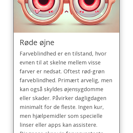
Røde øjne
Farveblindhed er en tilstand, hvor
evnen til at skelne mellem visse
farver er nedsat. Oftest rød-grøn
farveblindhed. Primært arvelig, men
kan også skyldes øjensygdomme
eller skader. Påvirker dagligdagen
minimalt for de fleste. Ingen kur,
men hjælpemidler som specielle
linser eller apps kan assistere.