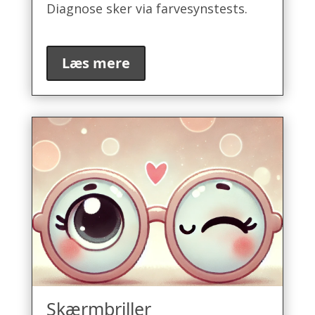
Diagnose sker via farvesynstests.
Læs mere
Skærmbriller