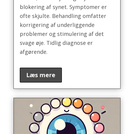
blokering af synet. Symptomer er
ofte skjulte. Behandling omfatter
korrigering af underliggende
problemer og stimulering af det
svage øje. Tidlig diagnose er
afgørende.
Læs mere