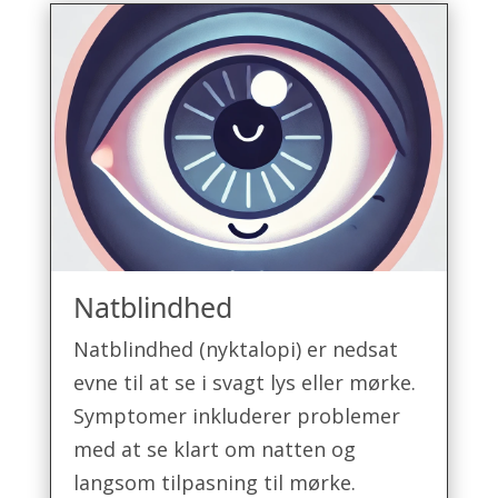
Natblindhed
Natblindhed (nyktalopi) er nedsat
evne til at se i svagt lys eller mørke.
Symptomer inkluderer problemer
med at se klart om natten og
langsom tilpasning til mørke.