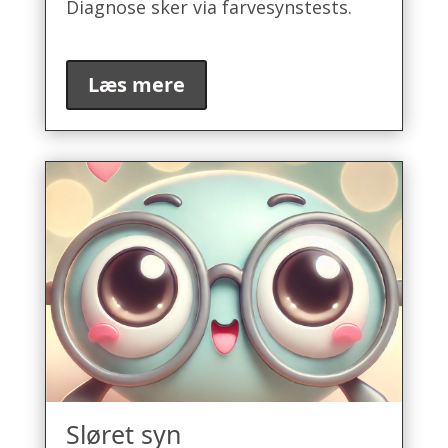
Diagnose sker via farvesynstests.
Læs mere
Sløret syn