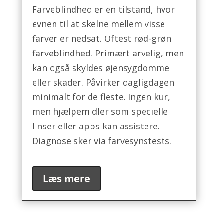
Farveblindhed er en tilstand, hvor
evnen til at skelne mellem visse
farver er nedsat. Oftest rød-grøn
farveblindhed. Primært arvelig, men
kan også skyldes øjensygdomme
eller skader. Påvirker dagligdagen
minimalt for de fleste. Ingen kur,
men hjælpemidler som specielle
linser eller apps kan assistere.
Diagnose sker via farvesynstests.
Læs mere