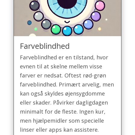
Farveblindhed
Farveblindhed er en tilstand, hvor
evnen til at skelne mellem visse
farver er nedsat. Oftest rød-grøn
farveblindhed. Primært arvelig, men
kan også skyldes øjensygdomme
eller skader. Påvirker dagligdagen
minimalt for de fleste. Ingen kur,
men hjælpemidler som specielle
linser eller apps kan assistere.