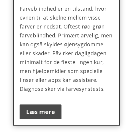
Farveblindhed er en tilstand, hvor
evnen til at skelne mellem visse
farver er nedsat. Oftest rød-grøn
farveblindhed. Primært arvelig, men
kan også skyldes øjensygdomme
eller skader. Påvirker dagligdagen
minimalt for de fleste. Ingen kur,
men hjælpemidler som specielle
linser eller apps kan assistere.
Diagnose sker via farvesynstests.
Læs mere