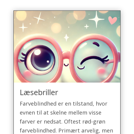
Læsebriller
Farveblindhed er en tilstand, hvor
evnen til at skelne mellem visse
farver er nedsat. Oftest rød-grøn
farveblindhed. Primært arvelig, men