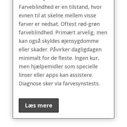
Farveblindhed er en tilstand, hvor
evnen til at skelne mellem visse
farver er nedsat. Oftest rød-grøn
farveblindhed. Primært arvelig, men
kan også skyldes øjensygdomme
eller skader. Påvirker dagligdagen
minimalt for de fleste. Ingen kur,
men hjælpemidler som specielle
linser eller apps kan assistere.
Diagnose sker via farvesynstests.
Læs mere