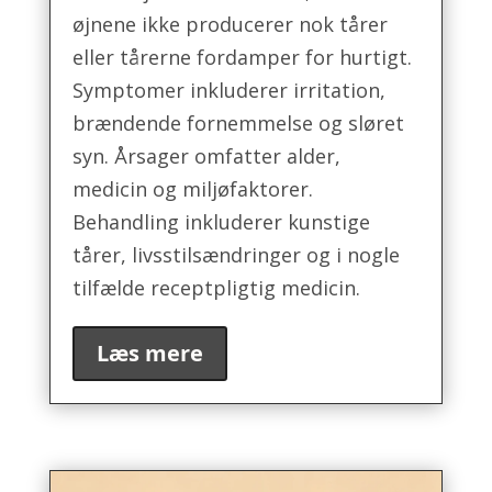
øjnene ikke producerer nok tårer
eller tårerne fordamper for hurtigt.
Symptomer inkluderer irritation,
brændende fornemmelse og sløret
syn. Årsager omfatter alder,
medicin og miljøfaktorer.
Behandling inkluderer kunstige
tårer, livsstilsændringer og i nogle
tilfælde receptpligtig medicin.
Læs mere