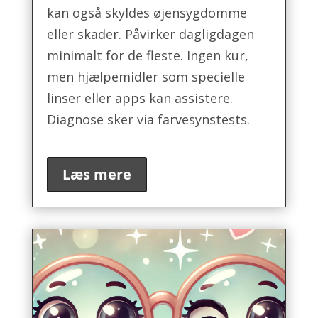
kan også skyldes øjensygdomme
eller skader. Påvirker dagligdagen
minimalt for de fleste. Ingen kur,
men hjælpemidler som specielle
linser eller apps kan assistere.
Diagnose sker via farvesynstests.
Læs mere