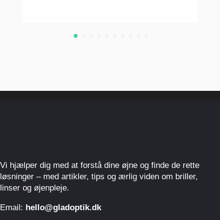
Vi hjælper dig med at forstå dine øjne og finde de rette
løsninger – med artikler, tips og ærlig viden om briller,
linser og øjenpleje.
Email:
hello@gladoptik.dk