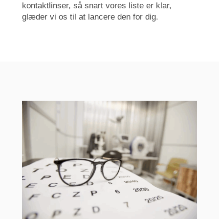
kontaktlinser, så snart vores liste er klar,
glæder vi os til at lancere den for dig.