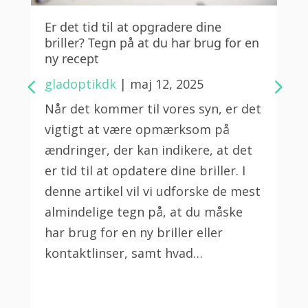
Er det tid til at opgradere dine
briller? Tegn på at du har brug for en
ny recept
gladoptikdk
|
maj 12, 2025
Når det kommer til vores syn, er det
vigtigt at være opmærksom på
ændringer, der kan indikere, at det
er tid til at opdatere dine briller. I
denne artikel vil vi udforske de mest
almindelige tegn på, at du måske
har brug for en ny briller eller
kontaktlinser, samt hvad…