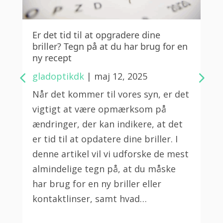
Er det tid til at opgradere dine
briller? Tegn på at du har brug for en
ny recept
gladoptikdk
|
maj 12, 2025
Når det kommer til vores syn, er det
vigtigt at være opmærksom på
ændringer, der kan indikere, at det
er tid til at opdatere dine briller. I
denne artikel vil vi udforske de mest
almindelige tegn på, at du måske
har brug for en ny briller eller
kontaktlinser, samt hvad…