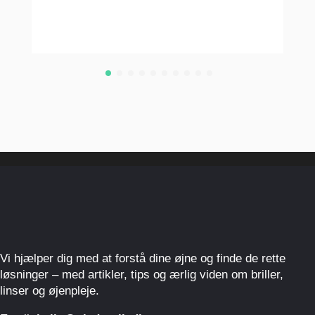
Vi hjælper dig med at forstå dine øjne og finde de rette
løsninger – med artikler, tips og ærlig viden om briller,
linser og øjenpleje.