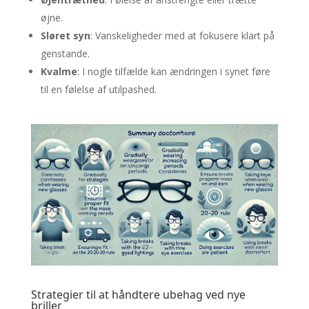
øjne.
Sløret syn
: Vanskeligheder med at fokusere klart på
genstande.
Kvalme
: I nogle tilfælde kan ændringen i synet føre
til en følelse af utilpashed.
Strategier til at håndtere ubehag ved nye
briller