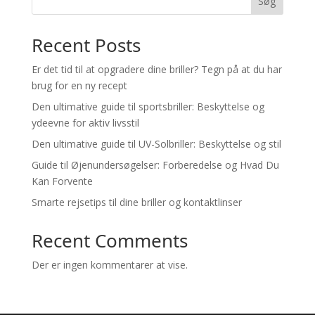
Søg
Recent Posts
Er det tid til at opgradere dine briller? Tegn på at du har
brug for en ny recept
Den ultimative guide til sportsbriller: Beskyttelse og
ydeevne for aktiv livsstil
Den ultimative guide til UV-Solbriller: Beskyttelse og stil
Guide til Øjenundersøgelser: Forberedelse og Hvad Du
Kan Forvente
Smarte rejsetips til dine briller og kontaktlinser
Recent Comments
Der er ingen kommentarer at vise.