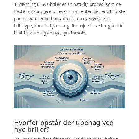
Tilvænning til nye briller er en naturlig proces, som de
fleste brillebrugere oplever. Hvad enten det er dit første
par briller, eller du har skiftet til en ny styrke eller
brilletype, kan din hjerne og dine øjne have brug for tid
til at tilpasse sig de nye synsforhold.
Hvorfor opstår der ubehag ved
nye briller?