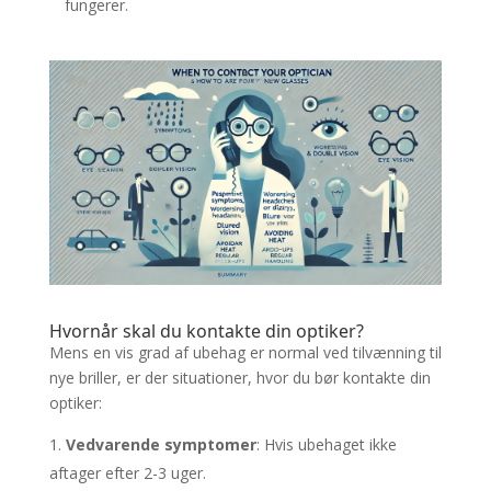
fungerer.
Hvornår skal du kontakte din optiker?
Mens en vis grad af ubehag er normal ved tilvænning til
nye briller, er der situationer, hvor du bør kontakte din
optiker:
Vedvarende symptomer
: Hvis ubehaget ikke
aftager efter 2-3 uger.