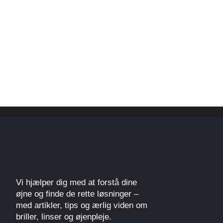
Vi hjælper dig med at forstå dine
øjne og finde de rette løsninger –
med artikler, tips og ærlig viden om
briller, linser og øjenpleje.